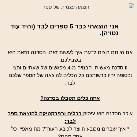
אני הוצאתי כבר
5 ספרים לבד
(והיד עוד
נטויה).
אם הייתם רוצים לדעת איך לעשות זאת, הסדנה הזאת היא
בשבילכם.
זו סדנה מעשית, הבנויה מ-4 מפגשים של שעתיים וחצי
ובסופה יהיו ברשותכם כל הכלים להוצאה של הספר שלכם
לבד.
איזה כלים תקבלו בסדנה?
עיקר הסדנה הוא עיסוק
בכלים ובפרקטיקה להוצאת ספר
לבד:
* איך עוברים מכובע היוצר לכובע העורך? מה מאפיין כל
אחד מהם?