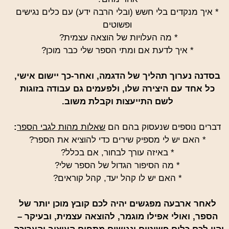
* איך מנקדים בלי חשש (ובלי הרבה ידע) עם כלים נגישים
ופשוטים
* מה העלויות של הוצאה עצמית?
* איך לדעת אם ומתי הספר שלי כבר מוכן?
בסדנה נערוך תהליך של הדגמה, ואחר-כך יישום אישי,
כל אחד עם היצירה שלו, ולפעמים גם עבודה בזוגות
לשם התייעצות וקבלת משוב.
דברים נוספים שנעסוק בהם הם
שאלות מהות לגבי הספר
:
* האם יש לי מספיק שירים כדי להוציא את הספר?
* באיזה עורך לבחור, אם בכלל?
* מה הסיפור הגדול של הספר שלי?
* האם יש לו קהל יעד, קהל קוראים?
לאחר ארבעה מפגשים יהיה לכם קובץ מוכן יותר של
הספר, ואולי אפילו מוגמר, להוצאה עצמית, ובעיקר –