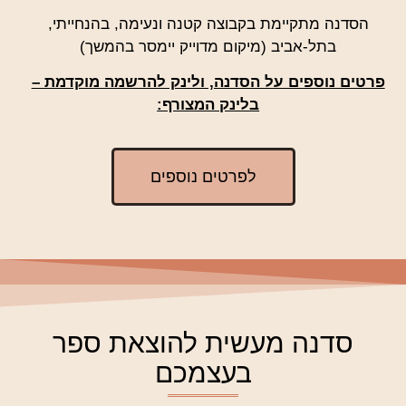
הסדנה מתקיימת בקבוצה קטנה ונעימה, בהנחייתי,
בתל-אביב (מיקום מדוייק יימסר בהמשך)
פרטים נוספים על הסדנה, ולינק להרשמה מוקדמת –
בלינק המצורף:
לפרטים נוספים
סדנה מעשית להוצאת ספר
בעצמכם