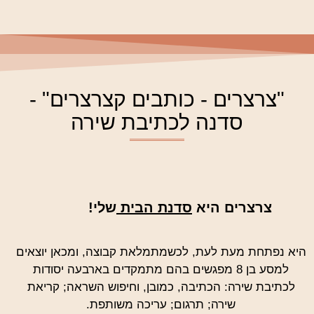
"צרצרים - כותבים קצרצרים" -
סדנה לכתיבת שירה
צרצרים היא
סדנת הבית
שלי!
היא נפתחת מעת לעת, לכשמתמלאת קבוצה, ומכאן יוצאים
למסע בן 8 מפגשים בהם מתמקדים בארבעה יסודות
לכתיבת שירה: הכתיבה, כמובן, וחיפוש השראה; קריאת
שירה; תרגום; עריכה משותפת.