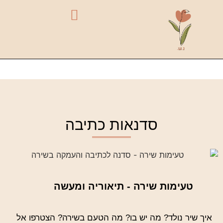
סדנאות כתיבה
טעימות שירה - תיאוריה ומעשה
איך שיר נולד? מה יש בו? מה הטעם בשירה? הצטרפו אל