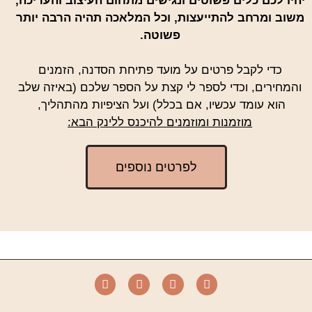
יהיו לכם כלים פשוטים ונגישים מתחום העיצוב והעריכה,
משוב ומרחב להתייעצות, וכל המלאכה תהיה הרבה יותר
פשוטה.
כדי לקבל פרטים על מועד פתיחת הסדנה, הזמנים
והמחירים, וכדי לספר לי קצת על הספר שלכם (באיזה שלב
הוא עומד עכשיו, אם בכלל) ועל הציפיות מהתהליך,
מוזמנות ומוזמנים להיכנס ללינק הבא:
לפרטים נוספים